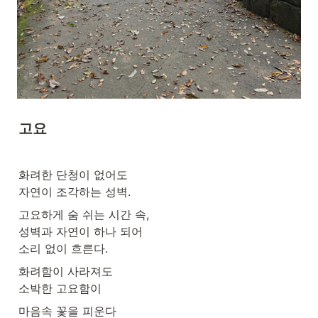
고요
화려한 단청이 없어도

자연이 조각하는 성벽.
고요하게 숨 쉬는 시간 속,

성벽과 자연이 하나 되어

소리 없이 흐른다.
화려함이 사라져도

소박한 고요함이
마음속 꽃을 피운다