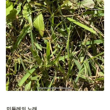
민들레의 노래