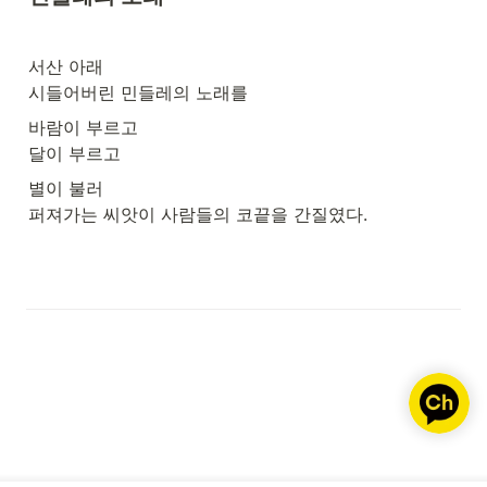
서산 아래

시들어버린 민들레의 노래를
바람이 부르고

달이 부르고
별이 불러

퍼져가는 씨앗이 사람들의 코끝을 간질였다.