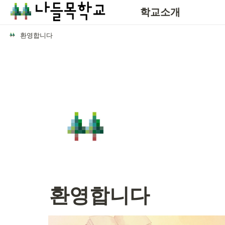
학교소개
환영합니다
환영합니다